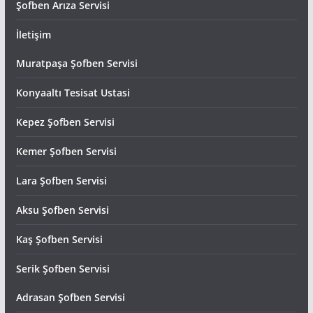
Şofben Arıza Servisi
İletişim
Muratpaşa Şofben Servisi
Konyaaltı Tesisat Ustasi
Kepez Şofben Servisi
Kemer Şofben Servisi
Lara Şofben Servisi
Aksu Şofben Servisi
Kaş Şofben Servisi
Serik Şofben Servisi
Adrasan Şofben Servisi