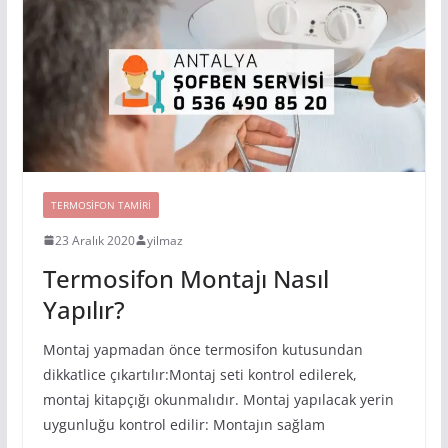
TERMOSIFON TAMIRI
23 Aralık 2020
yilmaz
Termosifon Montajı Nasıl
Yapılır?
Montaj yapmadan önce termosifon kutusundan
dikkatlice çıkartılır:Montaj seti kontrol edilerek,
montaj kitapçığı okunmalıdır. Montaj yapılacak yerin
uygunluğu kontrol edilir: Montajın sağlam