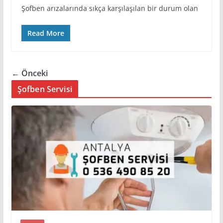
Şofben arızalarında sıkça karşılaşılan bir durum olan
Read More
← Önceki
Şofben Servisi