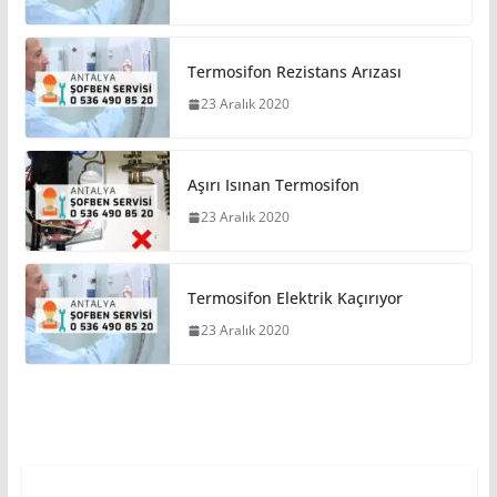
Termosifon Rezistans Arızası
23 Aralık 2020
Aşırı Isınan Termosifon
23 Aralık 2020
Termosifon Elektrik Kaçırıyor
23 Aralık 2020