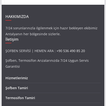
HAKKIMIZDA
7/24 sorunlarınızla ilgilenmek için hazır bekleyen ekibimiz
Antalyanın her bölgesinde sizlerle.
İletişim
ŞOFBEN SERVİSİ | HEMEN ARA :
+90 536 490 85 20
Şofben, Termosifon Arızalarınızda 7/24 Uygun Servis
Garantisi
Hizmetlerimiz
Şofben Tamiri
Termosifon Tamiri