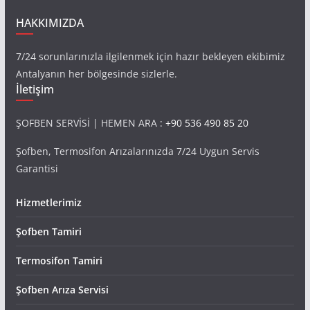
HAKKIMIZDA
7/24 sorunlarınızla ilgilenmek için hazır bekleyen ekibimiz
Antalyanın her bölgesinde sizlerle.
İletişim
ŞOFBEN SERVİSİ | HEMEN ARA :
+90 536 490 85 20
Şofben, Termosifon Arızalarınızda 7/24 Uygun Servis
Garantisi
Hizmetlerimiz
Şofben Tamiri
Termosifon Tamiri
Şofben Arıza Servisi