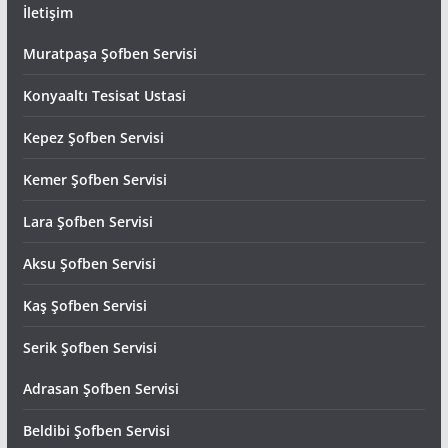
İletişim
Muratpaşa Şofben Servisi
Konyaaltı Tesisat Ustasi
Kepez Şofben Servisi
Kemer Şofben Servisi
Lara Şofben Servisi
Aksu Şofben Servisi
Kaş Şofben Servisi
Serik Şofben Servisi
Adrasan Şofben Servisi
Beldibi Şofben Servisi