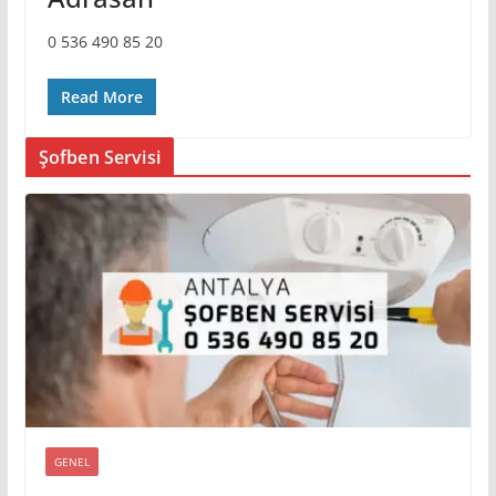
0 536 490 85 20
Read More
Şofben Servisi
GENEL