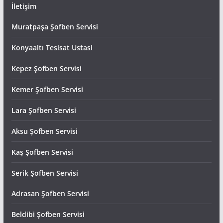
İletişim
Muratpaşa Şofben Servisi
Konyaaltı Tesisat Ustasi
Kepez Şofben Servisi
Kemer Şofben Servisi
Lara Şofben Servisi
Aksu Şofben Servisi
Kaş Şofben Servisi
Serik Şofben Servisi
Adrasan Şofben Servisi
Beldibi Şofben Servisi