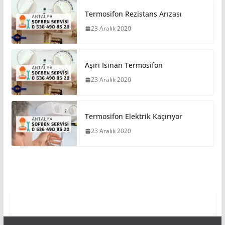
Termosifon Rezistans Arızası
23 Aralık 2020
Aşırı Isınan Termosifon
23 Aralık 2020
Termosifon Elektrik Kaçırıyor
23 Aralık 2020