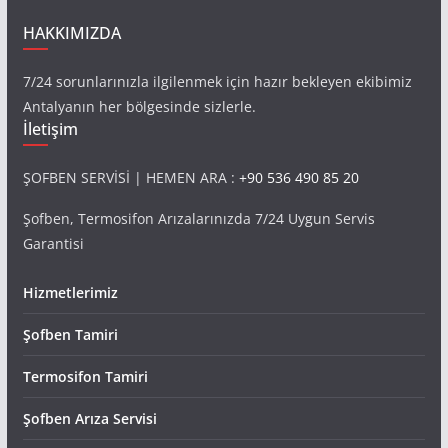
HAKKIMIZDA
7/24 sorunlarınızla ilgilenmek için hazır bekleyen ekibimiz
Antalyanın her bölgesinde sizlerle.
İletişim
ŞOFBEN SERVİSİ | HEMEN ARA :
+90 536 490 85 20
Şofben, Termosifon Arızalarınızda 7/24 Uygun Servis
Garantisi
Hizmetlerimiz
Şofben Tamiri
Termosifon Tamiri
Şofben Arıza Servisi