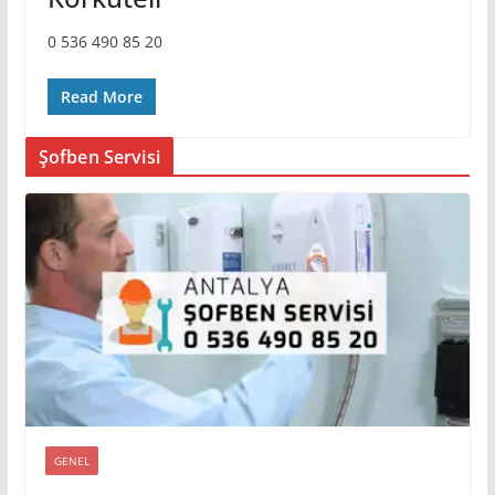
0 536 490 85 20
Read More
Şofben Servisi
GENEL