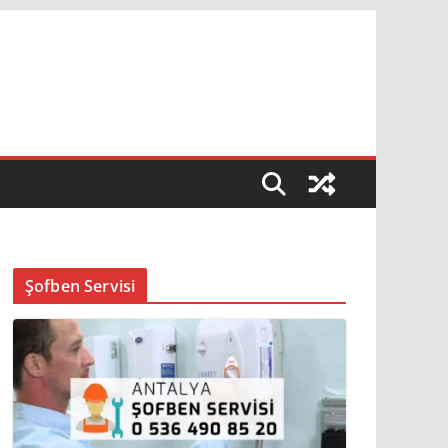
Şofben Servisi