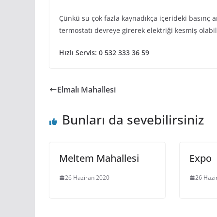
Çünkü su çok fazla kaynadıkça içerideki basınç a
termostatı devreye girerek elektriği kesmiş olabil
Hızlı Servis: 0 532 333 36 59
Elmalı Mahallesi
Bunları da sevebilirsiniz
Meltem Mahallesi
Expo
26 Haziran 2020
26 Hazi