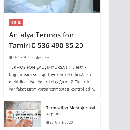
GENEL
Antalya Termosifon
Tamiri 0 536 490 85 20
24 Aralık 2021
yilmaz
TERMOSİFON ÇALIŞMIYORSA ! 1-Elektrik
bağlantısını ve sigortayı kontrol edin.Arıza
elektriksel ise elektrikçi çağırın. 2-Elektrik
var fakat ısıtmıyorsa termostatı kontrol edin.
Termosifon Montajı Nasıl
Yapılır?
23 Aralık 2020