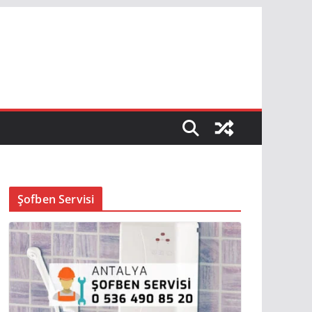
Şofben Servisi