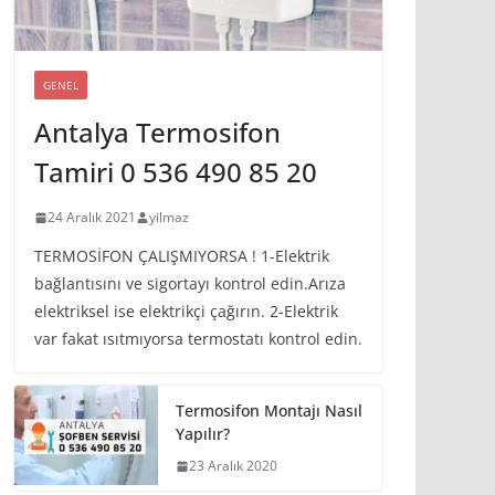
GENEL
Antalya Termosifon
Tamiri 0 536 490 85 20
24 Aralık 2021
yilmaz
TERMOSİFON ÇALIŞMIYORSA ! 1-Elektrik
bağlantısını ve sigortayı kontrol edin.Arıza
elektriksel ise elektrikçi çağırın. 2-Elektrik
var fakat ısıtmıyorsa termostatı kontrol edin.
Termosifon Montajı Nasıl
Yapılır?
23 Aralık 2020