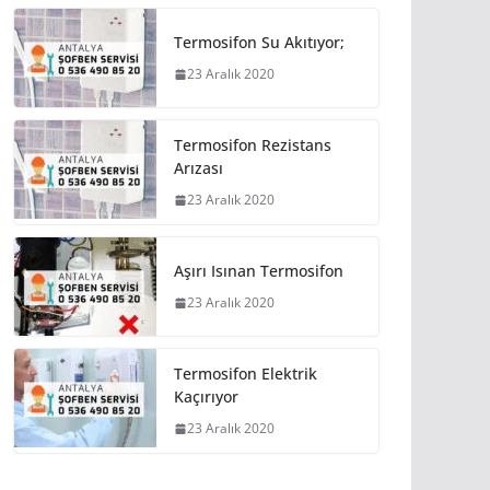
Termosifon Su Akıtıyor;
23 Aralık 2020
Termosifon Rezistans
Arızası
23 Aralık 2020
Aşırı Isınan Termosifon
23 Aralık 2020
Termosifon Elektrik
Kaçırıyor
23 Aralık 2020