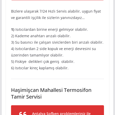
Bizlere ulaşarak 7/24 Hızlı Servis alabilir, uygun fiyat
ve garantili işçilik ile sizlerin yanınızdayız…
1)
Isıtıcılardan birine enerji gelmiyor olabilir.
2) Kademe anahtarı arızalı olabilir.
3) Su basıncı ile çalışan siviclerden biri arızalı olabilir.
4) Isıtıcılardan 2 side kopuk ve enerji devresini su
üzerinden tamamlıyor olabilir.
5) Fiskiye delikleri çok geniş olabilir.
6) Isıtıcılar kireç kaplamış olabilir.
Haşimişcan Mahallesi Termosifon
Tamir Servisi
Antalya Şofben problemleriniz ile