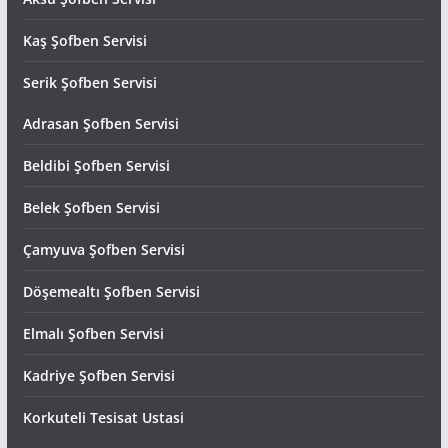
Kaş Şofben Servisi
Serik Şofben Servisi
Adrasan Şofben Servisi
Beldibi Şofben Servisi
Belek Şofben Servisi
Çamyuva Şofben Servisi
Döşemealtı Şofben Servisi
Elmalı Şofben Servisi
Kadriye Şofben Servisi
Korkuteli Tesisat Ustasi