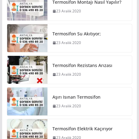
Termosifon Montajı Nasıl Yapılır?
23 Aralık 2020
Termosifon Su Akıtıyor;
23 Aralık 2020
Termosifon Rezistans Arızası
23 Aralık 2020
Aşırı Isınan Termosifon
23 Aralık 2020
Termosifon Elektrik Kaçırıyor
23 Aralık 2020