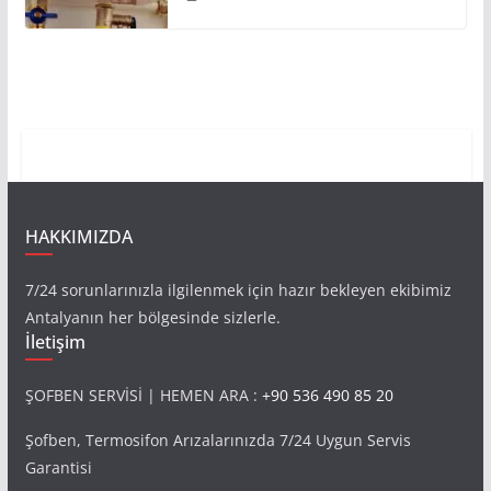
HAKKIMIZDA
7/24 sorunlarınızla ilgilenmek için hazır bekleyen ekibimiz
Antalyanın her bölgesinde sizlerle.
İletişim
ŞOFBEN SERVİSİ | HEMEN ARA :
+90 536 490 85 20
Şofben, Termosifon Arızalarınızda 7/24 Uygun Servis
Garantisi