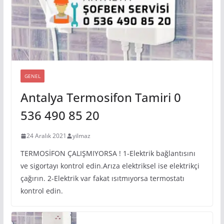
GENEL
Antalya Termosifon Tamiri 0
536 490 85 20
24 Aralık 2021
yilmaz
TERMOSİFON ÇALIŞMIYORSA ! 1-Elektrik bağlantısını
ve sigortayı kontrol edin.Arıza elektriksel ise elektrikçi
çağırın. 2-Elektrik var fakat ısıtmıyorsa termostatı
kontrol edin.