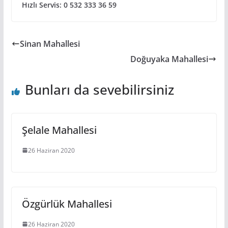
Hızlı Servis: 0 532 333 36 59
Sinan Mahallesi
Doğuyaka Mahallesi
Bunları da sevebilirsiniz
Şelale Mahallesi
26 Haziran 2020
Özgürlük Mahallesi
26 Haziran 2020