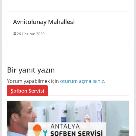
Avnitolunay Mahallesi
26 Haziran 2020
Bir yanıt yazın
Yorum yapabilmek için
oturum açmalısınız
.
Şofben Servisi