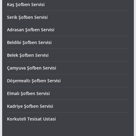
Kaş Şofben Servisi
Serik Şofben Servisi
Adrasan Şofben Servisi
Beldibi Şofben Servisi
Belek Şofben Servisi
Çamyuva Şofben Servisi
Döşemealtı Şofben Servisi
Elmalı Şofben Servisi
Kadriye Şofben Servisi
Korkuteli Tesisat Ustasi