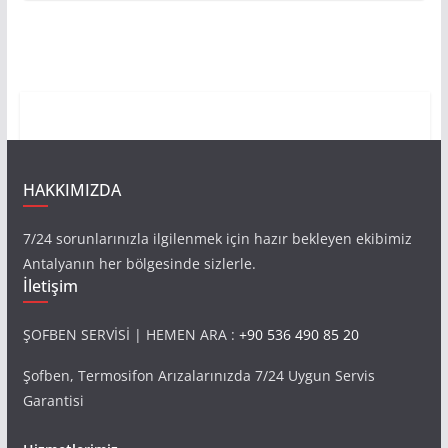
HAKKIMIZDA
7/24 sorunlarınızla ilgilenmek için hazır bekleyen ekibimiz
Antalyanın her bölgesinde sizlerle.
İletişim
ŞOFBEN SERVİSİ | HEMEN ARA :
+90 536 490 85 20
Şofben, Termosifon Arızalarınızda 7/24 Uygun Servis
Garantisi