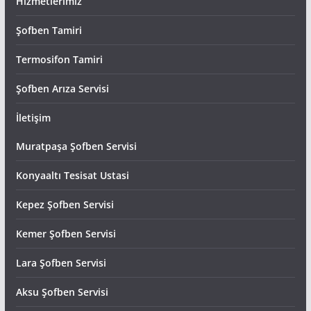
Hizmetlerimiz
Şofben Tamiri
Termosifon Tamiri
Şofben Arıza Servisi
İletişim
Muratpaşa Şofben Servisi
Konyaaltı Tesisat Ustasi
Kepez Şofben Servisi
Kemer Şofben Servisi
Lara Şofben Servisi
Aksu Şofben Servisi