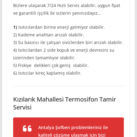
Bizlere ulaşarak 7/24 Hızlı Servis alabilir, uygun fiyat
ve garantili işçilik ile sizlerin yanınızdayız…
1)
Isıtıcılardan birine enerji gelmiyor olabilir.
2) Kademe anahtarı arızalı olabilir.
3) Su basıncı ile çalışan siviclerden biri arızalı olabilir.
4) Isıtıcılardan 2 side kopuk ve enerji devresini su
üzerinden tamamlıyor olabilir.
5) Fiskiye delikleri çok geniş olabilir.
6) Isıtıcılar kireç kaplamış olabilir.
Kızılarık Mahallesi Termosifon Tamir
Servisi
Antalya Şofben problemleriniz ile
kaliteli çözüme ulaşmak için bizi