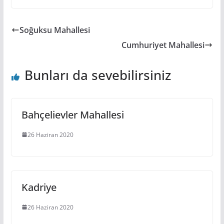
Soğuksu Mahallesi
Cumhuriyet Mahallesi
Bunları da sevebilirsiniz
Bahçelievler Mahallesi
26 Haziran 2020
Kadriye
26 Haziran 2020