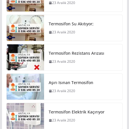
23 Aralık 2020
Termosifon Su Akıtıyor;
23 Aralık 2020
Termosifon Rezistans Arızası
23 Aralık 2020
Aşırı Isınan Termosifon
23 Aralık 2020
Termosifon Elektrik Kaçırıyor
23 Aralık 2020