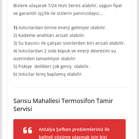
Bizlere ulaşarak 7/24 Hızlı Servis alabilir, uygun fiyat
ve garantili işçilik ile sizlerin yanınızdayız…
1)
Isıtıcılardan birine enerji gelmiyor olabilir.
2) Kademe anahtarı arızalı olabilir.
3) Su basıncı ile çalışan siviclerden biri arızalı olabilir.
4) Isıtıcılardan 2 side kopuk ve enerji devresini su
üzerinden tamamlıyor olabilir.
5) Fiskiye delikleri çok geniş olabilir.
6) Isıtıcılar kireç kaplamış olabilir.
Sarısu Mahallesi Termosifon Tamir
Servisi
Antalya Şofben problemleriniz ile
kaliteli çözüme ulaşmak için bizi