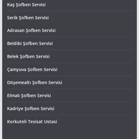
Kaş Şofben Servisi
Serik Şofben Servisi
Adrasan Şofben Servisi
Beldibi Şofben Servisi
Belek Şofben Servisi
Çamyuva Şofben Servisi
Döşemealtı Şofben Servisi
Elmalı Şofben Servisi
Kadriye Şofben Servisi
Korkuteli Tesisat Ustasi