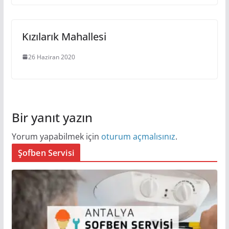
Kızılarık Mahallesi
26 Haziran 2020
Bir yanıt yazın
Yorum yapabilmek için
oturum açmalısınız
.
Şofben Servisi