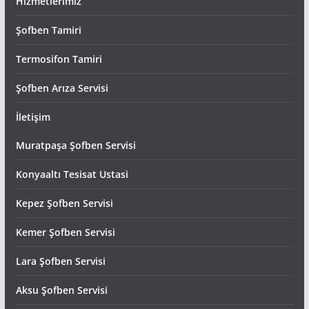
Hizmetlerimiz
Şofben Tamiri
Termosifon Tamiri
Şofben Arıza Servisi
İletişim
Muratpaşa Şofben Servisi
Konyaaltı Tesisat Ustasi
Kepez Şofben Servisi
Kemer Şofben Servisi
Lara Şofben Servisi
Aksu Şofben Servisi