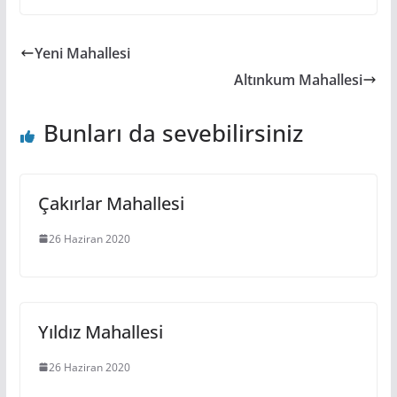
Yeni Mahallesi
Altınkum Mahallesi
Bunları da sevebilirsiniz
Çakırlar Mahallesi
26 Haziran 2020
Yıldız Mahallesi
26 Haziran 2020