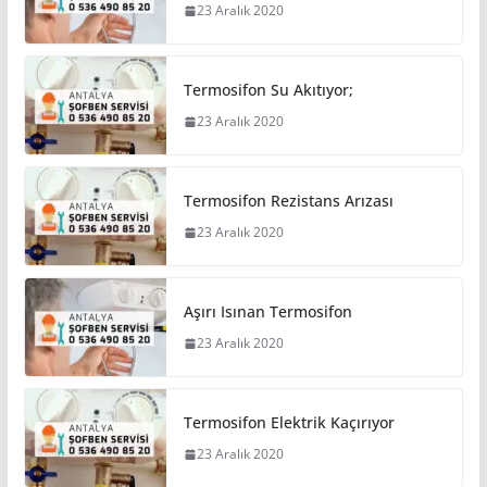
23 Aralık 2020
Termosifon Su Akıtıyor;
23 Aralık 2020
Termosifon Rezistans Arızası
23 Aralık 2020
Aşırı Isınan Termosifon
23 Aralık 2020
Termosifon Elektrik Kaçırıyor
23 Aralık 2020