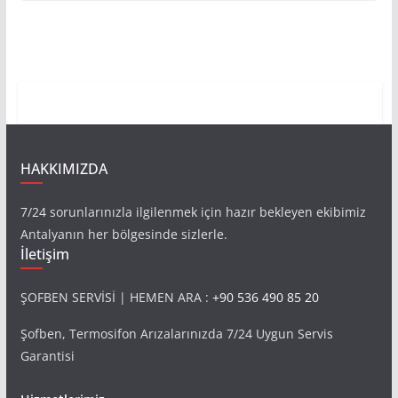
HAKKIMIZDA
7/24 sorunlarınızla ilgilenmek için hazır bekleyen ekibimiz
Antalyanın her bölgesinde sizlerle.
İletişim
ŞOFBEN SERVİSİ | HEMEN ARA :
+90 536 490 85 20
Şofben, Termosifon Arızalarınızda 7/24 Uygun Servis
Garantisi