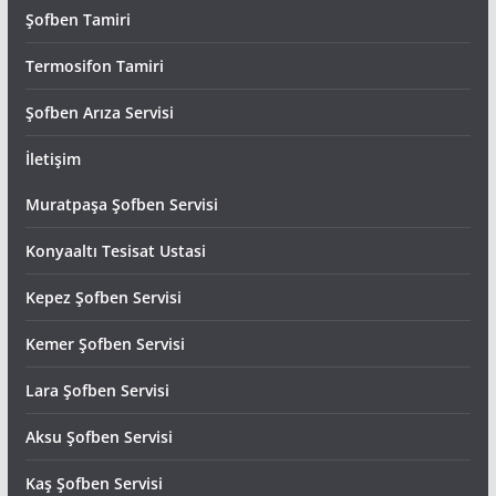
Şofben Tamiri
Termosifon Tamiri
Şofben Arıza Servisi
İletişim
Muratpaşa Şofben Servisi
Konyaaltı Tesisat Ustasi
Kepez Şofben Servisi
Kemer Şofben Servisi
Lara Şofben Servisi
Aksu Şofben Servisi
Kaş Şofben Servisi