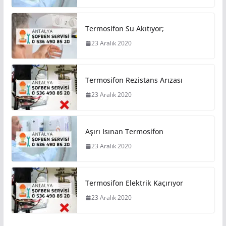
Termosifon Su Akıtıyor;
23 Aralık 2020
Termosifon Rezistans Arızası
23 Aralık 2020
Aşırı Isınan Termosifon
23 Aralık 2020
Termosifon Elektrik Kaçırıyor
23 Aralık 2020