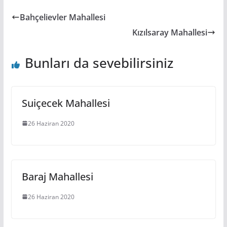
Bahçelievler Mahallesi
Kızılsaray Mahallesi
Bunları da sevebilirsiniz
Suiçecek Mahallesi
26 Haziran 2020
Baraj Mahallesi
26 Haziran 2020