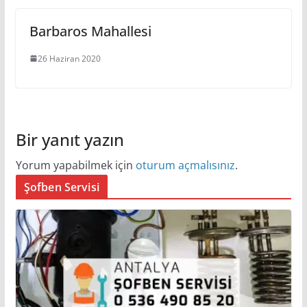
Barbaros Mahallesi
26 Haziran 2020
Bir yanıt yazın
Yorum yapabilmek için
oturum açmalısınız
.
Şofben Servisi