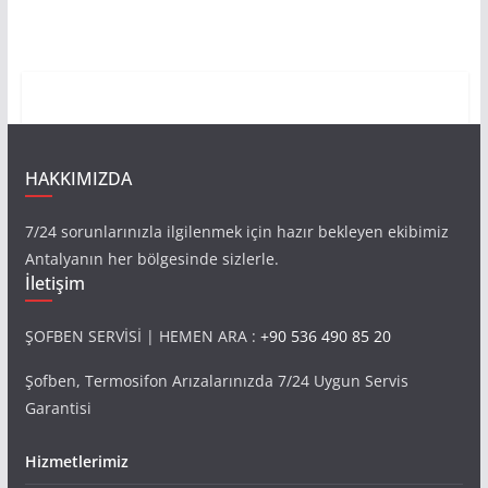
HAKKIMIZDA
7/24 sorunlarınızla ilgilenmek için hazır bekleyen ekibimiz
Antalyanın her bölgesinde sizlerle.
İletişim
ŞOFBEN SERVİSİ | HEMEN ARA :
+90 536 490 85 20
Şofben, Termosifon Arızalarınızda 7/24 Uygun Servis
Garantisi
Hizmetlerimiz