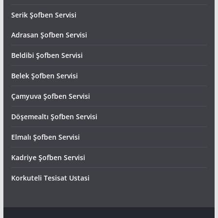
Serik Şofben Servisi
Adrasan Şofben Servisi
Beldibi Şofben Servisi
Belek Şofben Servisi
Çamyuva Şofben Servisi
Döşemealtı Şofben Servisi
Elmalı Şofben Servisi
Kadriye Şofben Servisi
Korkuteli Tesisat Ustasi